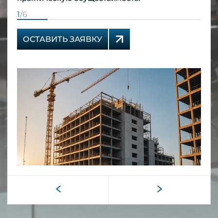
1
/6
ОСТАВИТЬ ЗАЯВКУ