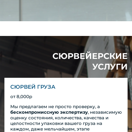
СЮРВЕЙЕРСКИЕ
УСЛУГИ
СЮРВЕЙ ГРУЗА
от 8,000р
Мы предлагаем не просто проверку, а
бескомпромиссную экспертизу
, независимую
оценку состояния, количества, качества и
целостности упаковки вашего груза на
каждом, даже мельчайшем, этапе